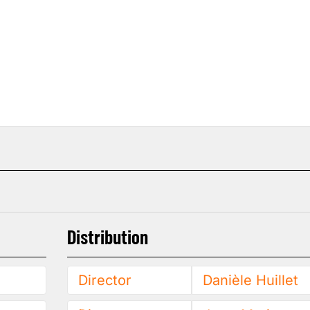
Distribution
Director
Danièle Huillet