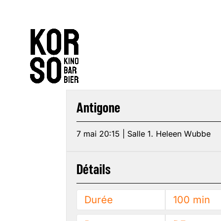
Antigone
7 mai 20:15 | Salle 1. Heleen Wubbe
Détails
Durée
100 min