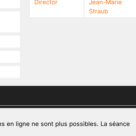
Director
Jean-Marie
Straub
ns en ligne ne sont plus possibles. La séance