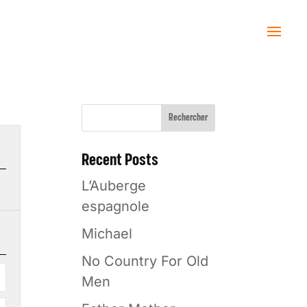
Rechercher
Recent Posts
L’Auberge
espagnole
Michael
No Country For Old
Men