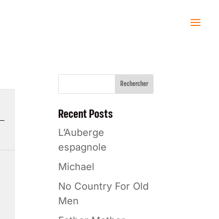
Rechercher
Recent Posts
L’Auberge
espagnole
Michael
No Country For Old
Men