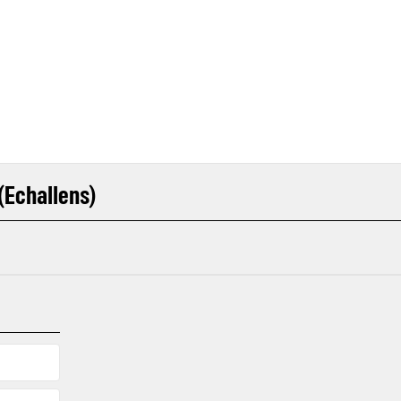
 (Echallens)