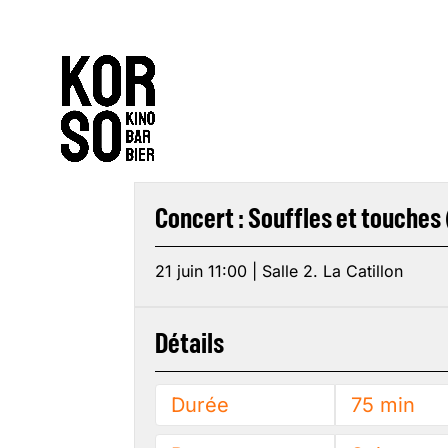
Concert : Souffles et touches
21 juin 11:00 | Salle 2. La Catillon
Détails
Durée
75 min