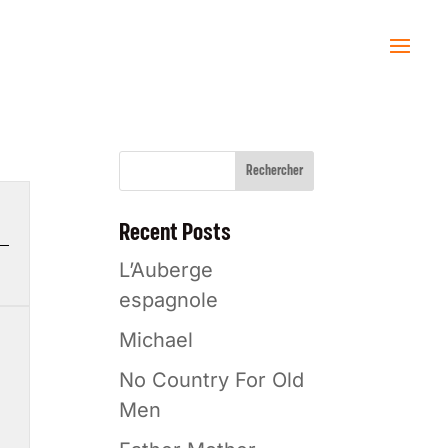
Rechercher
Recent Posts
L’Auberge
espagnole
Michael
No Country For Old
Men