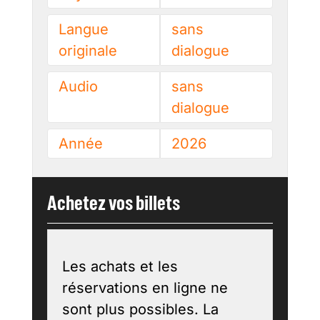
Langue
sans
originale
dialogue
Audio
sans
dialogue
Année
2026
Achetez vos billets
Les achats et les
réservations en ligne ne
sont plus possibles. La