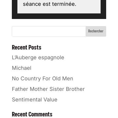
séance est terminée.
Rechercher
Recent Posts
L’Auberge espagnole
Michael
No Country For Old Men
Father Mother Sister Brother
Sentimental Value
Recent Comments