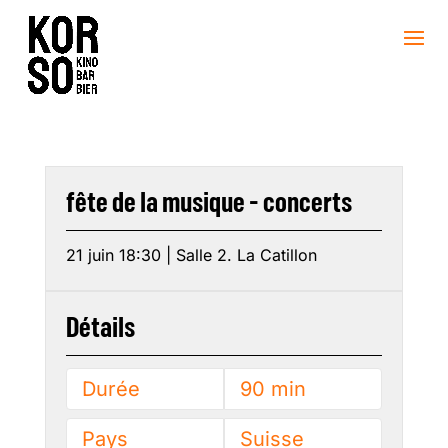
fête de la musique - concerts
21 juin 18:30 | Salle 2. La Catillon
Détails
Durée
90 min
Pays
Suisse