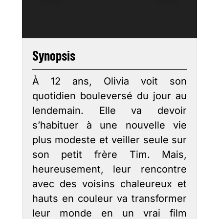
Synopsis
À 12 ans, Olivia voit son
quotidien bouleversé du jour au
lendemain. Elle va devoir
s’habituer à une nouvelle vie
plus modeste et veiller seule sur
son petit frère Tim. Mais,
heureusement, leur rencontre
avec des voisins chaleureux et
hauts en couleur va transformer
leur monde en un vrai film