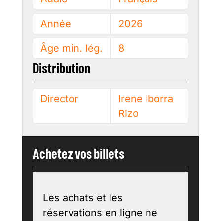
Année
2026
Âge min. lég.
8
Distribution
Director
Irene Iborra
Rizo
Achetez vos billets
Les achats et les
réservations en ligne ne