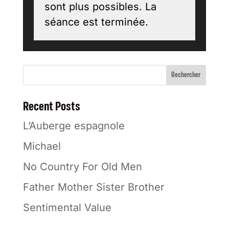
sont plus possibles. La
séance est terminée.
Rechercher
Recent Posts
L’Auberge espagnole
Michael
No Country For Old Men
Father Mother Sister Brother
Sentimental Value