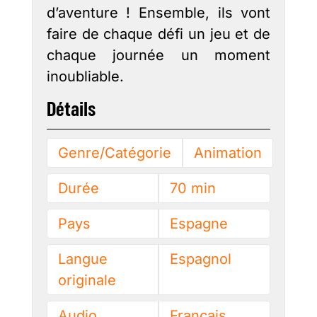
d’aventure ! Ensemble, ils vont
faire de chaque défi un jeu et de
chaque journée un moment
inoubliable.
Détails
Genre/Catégorie
Animation
Durée
70 min
Pays
Espagne
Langue
Espagnol
originale
Audio
Français