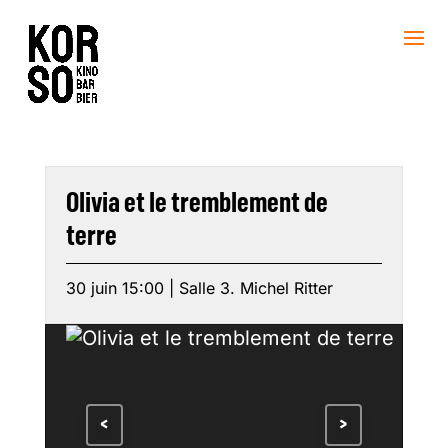
Olivia et le tremblement de
terre
30 juin 15:00 | Salle 3. Michel Ritter
<
>