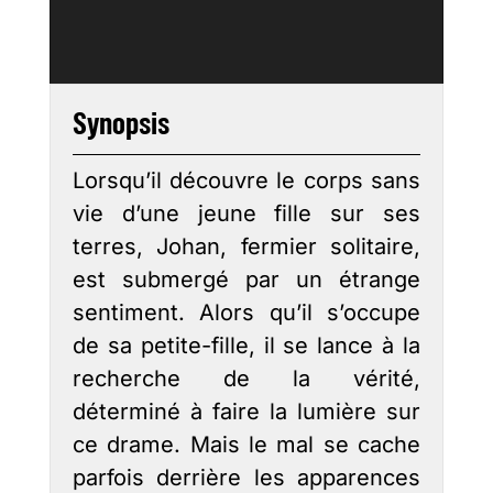
Synopsis
Lorsqu’il découvre le corps sans
vie d’une jeune fille sur ses
terres, Johan, fermier solitaire,
est submergé par un étrange
sentiment. Alors qu’il s’occupe
de sa petite-fille, il se lance à la
recherche de la vérité,
déterminé à faire la lumière sur
ce drame. Mais le mal se cache
parfois derrière les apparences