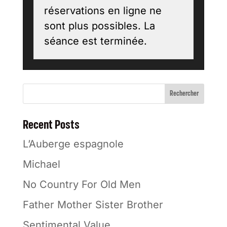
réservations en ligne ne
sont plus possibles. La
séance est terminée.
Rechercher
Recent Posts
L’Auberge espagnole
Michael
No Country For Old Men
Father Mother Sister Brother
Sentimental Value