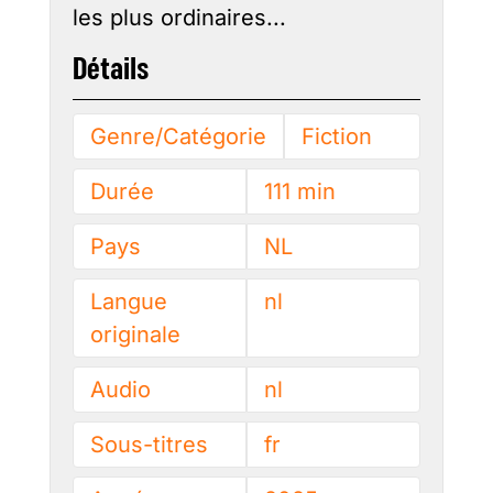
les plus ordinaires...
Détails
Genre/Catégorie
Fiction
Durée
111 min
Pays
NL
Langue
nl
originale
Audio
nl
Sous-titres
fr