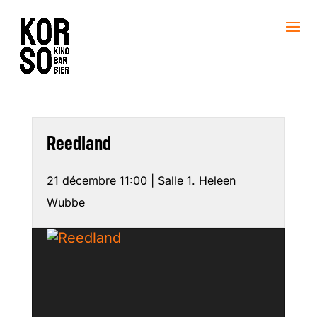
Reedland
21 décembre 11:00 | Salle 1. Heleen
Wubbe