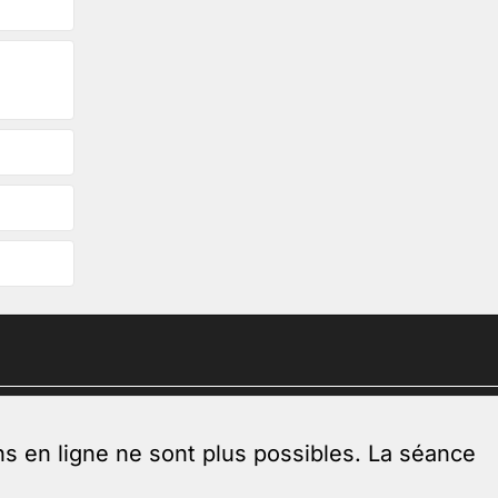
ns en ligne ne sont plus possibles. La séance