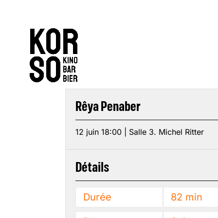
Rêya Penaber
12 juin 18:00 | Salle 3. Michel Ritter
Détails
Durée
82 min