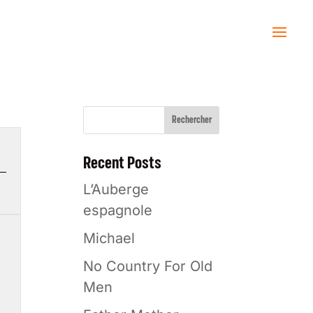
Rechercher
Recent Posts
L’Auberge
espagnole
Michael
No Country For Old
Men