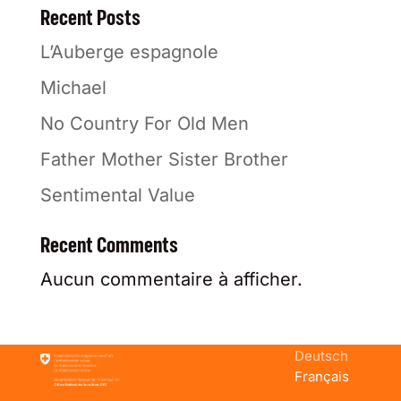
Recent Posts
L’Auberge espagnole
Michael
No Country For Old Men
Father Mother Sister Brother
Sentimental Value
Recent Comments
Aucun commentaire à afficher.
Deutsch
Français