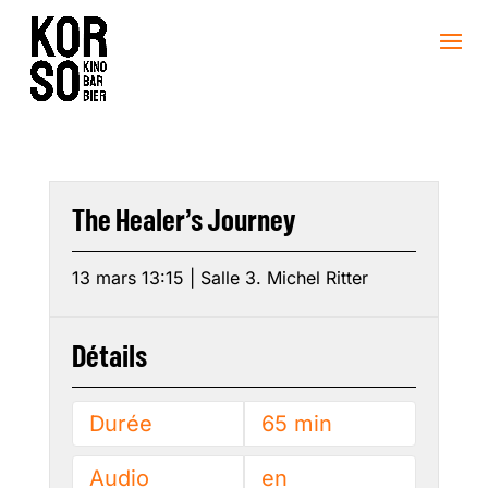
The Healer’s Journey
13 mars 13:15 | Salle 3. Michel Ritter
Détails
Durée
65 min
Audio
en