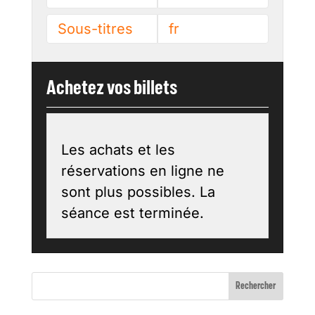
Sous-titres
fr
Achetez vos billets
Les achats et les
réservations en ligne ne
sont plus possibles. La
séance est terminée.
Rechercher