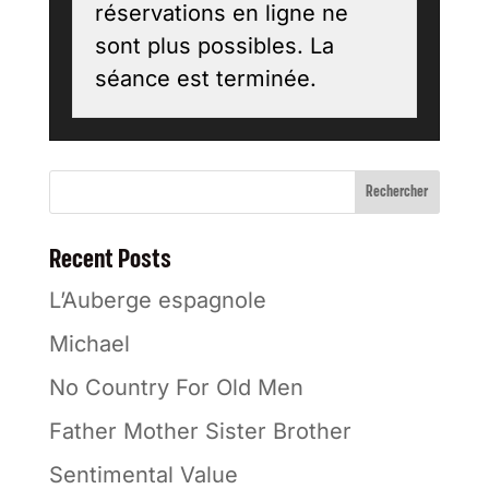
réservations en ligne ne
sont plus possibles. La
séance est terminée.
Rechercher
Recent Posts
L’Auberge espagnole
Michael
No Country For Old Men
Father Mother Sister Brother
Sentimental Value