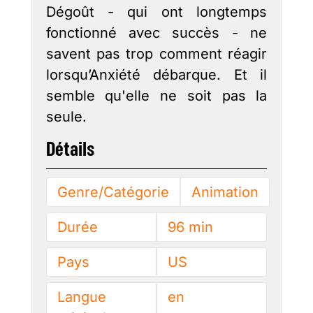
Dégoût - qui ont longtemps
fonctionné avec succès - ne
savent pas trop comment réagir
lorsqu’Anxiété débarque. Et il
semble qu'elle ne soit pas la
seule.
Détails
Genre/Catégorie
Animation
Durée
96 min
Pays
US
Langue
en