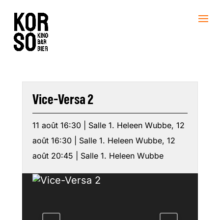
Vice-Versa 2
11 août 16:30 | Salle 1. Heleen Wubbe, 12
août 16:30 | Salle 1. Heleen Wubbe, 12
août 20:45 | Salle 1. Heleen Wubbe