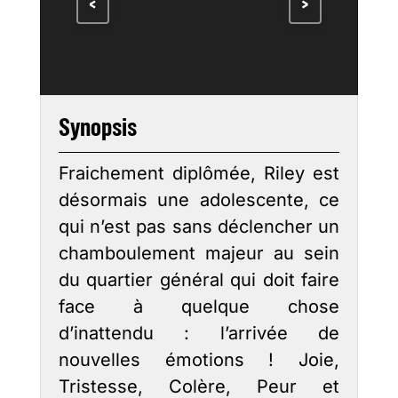
<
>
Synopsis
Fraichement diplômée, Riley est
désormais une adolescente, ce
qui n’est pas sans déclencher un
chamboulement majeur au sein
du quartier général qui doit faire
face à quelque chose
d’inattendu : l’arrivée de
nouvelles émotions ! Joie,
Tristesse, Colère, Peur et