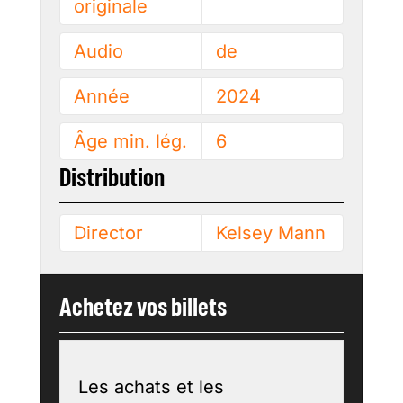
originale
Audio
de
Année
2024
Âge min. lég.
6
Distribution
Director
Kelsey Mann
Achetez vos billets
Les achats et les