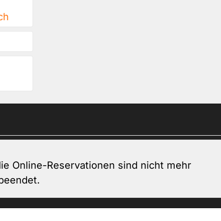
ch
ie Online-Reservationen sind nicht mehr
 beendet.