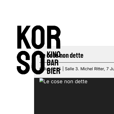
Le cose non dette
6 Juli 18:15 | Salle 3. Michel Ritter, 7 Ju