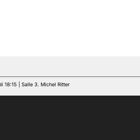
li 18:15 | Salle 3. Michel Ritter