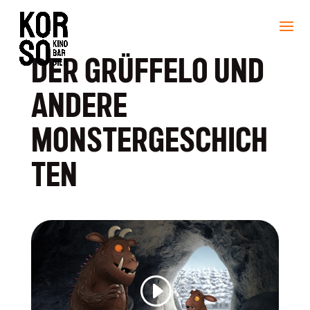
DER GRÜFFELO UND
ANDERE
MONSTERGESCHICH
TEN