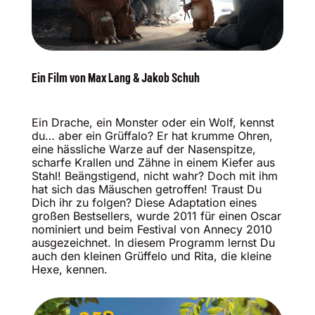
Ein Film von Max Lang & Jakob Schuh
Ein Drache, ein Monster oder ein Wolf, kennst
du… aber ein Grüffalo? Er hat krumme Ohren,
eine hässliche Warze auf der Nasenspitze,
scharfe Krallen und Zähne in einem Kiefer aus
Stahl! Beängstigend, nicht wahr? Doch mit ihm
hat sich das Mäuschen getroffen! Traust Du
Dich ihr zu folgen? Diese Adaptation eines
großen Bestsellers, wurde 2011 für einen Oscar
nominiert und beim Festival von Annecy 2010
ausgezeichnet. In diesem Programm lernst Du
auch den kleinen Grüffelo und Rita, die kleine
Hexe, kennen.