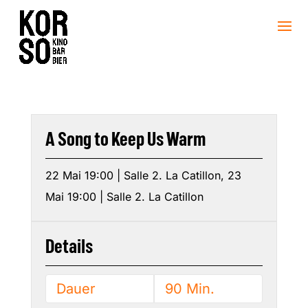
A Song to Keep Us Warm
22 Mai 19:00 | Salle 2. La Catillon, 23
Mai 19:00 | Salle 2. La Catillon
Details
Dauer
90 Min.