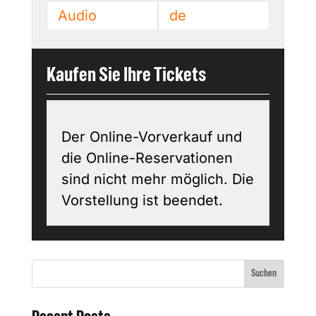
Audio
de
Kaufen Sie Ihre Tickets
Der Online-Vorverkauf und
die Online-Reservationen
sind nicht mehr möglich. Die
Vorstellung ist beendet.
Suchen