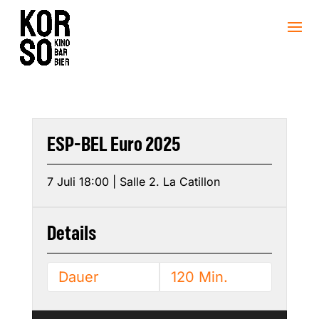
ESP-BEL Euro 2025
7 Juli 18:00 | Salle 2. La Catillon
Details
Dauer
120 Min.