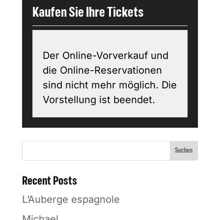
Kaufen Sie Ihre Tickets
Der Online-Vorverkauf und
die Online-Reservationen
sind nicht mehr möglich. Die
Vorstellung ist beendet.
Suchen
Recent Posts
L’Auberge espagnole
Michael