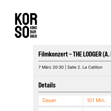
Filmkonzert – THE LODGER (A.
7 März 20:30 | Salle 2. La Catillon
Details
Dauer
101 Min.