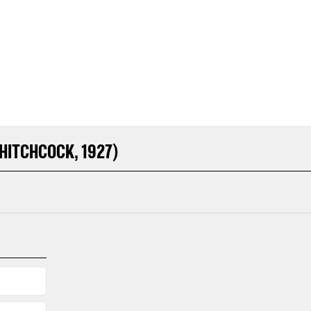
 HITCHCOCK, 1927)