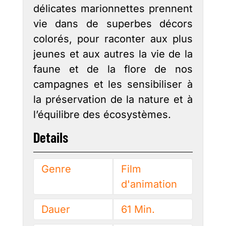
délicates marionnettes prennent
vie dans de superbes décors
colorés, pour raconter aux plus
jeunes et aux autres la vie de la
faune et de la flore de nos
campagnes et les sensibiliser à
la préservation de la nature et à
l’équilibre des écosystèmes.
Details
Genre
Film
d'animation
Dauer
61 Min.