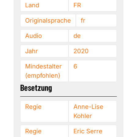
Land
FR
Originalsprache
fr
Audio
de
Jahr
2020
Mindestalter
6
(empfohlen)
Besetzung
Regie
Anne-Lise
Kohler
Regie
Eric Serre