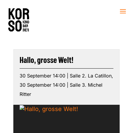
Hallo, grosse Welt!
30 September 14:00 | Salle 2. La Catillon,
30 September 14:00 | Salle 3. Michel
Ritter