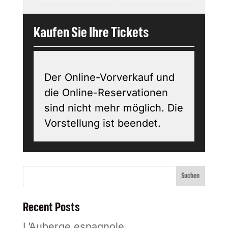
Kaufen Sie Ihre Tickets
Der Online-Vorverkauf und
die Online-Reservationen
sind nicht mehr möglich. Die
Vorstellung ist beendet.
Suchen
Recent Posts
L’Auberge espagnole