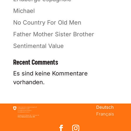
Michael
No Country For Old Men
Father Mother Sister Brother
Sentimental Value
Recent Comments
Es sind keine Kommentare
vorhanden.
Deutsch
Français