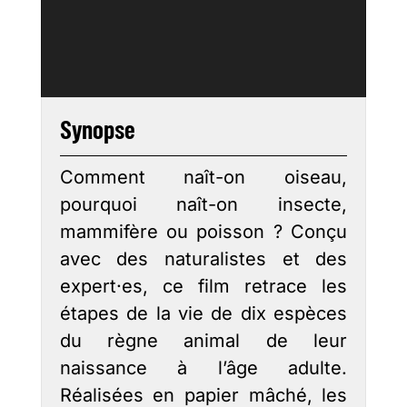
Synopse
Comment naît-on oiseau,
pourquoi naît-on insecte,
mammifère ou poisson ? Conçu
avec des naturalistes et des
expert·es, ce film retrace les
étapes de la vie de dix espèces
du règne animal de leur
naissance à l’âge adulte.
Réalisées en papier mâché, les