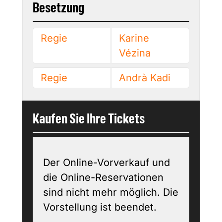
Besetzung
Regie
Karine
Vézina
Regie
Andrà Kadi
Kaufen Sie Ihre Tickets
Der Online-Vorverkauf und
die Online-Reservationen
sind nicht mehr möglich. Die
Vorstellung ist beendet.