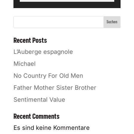
Suchen
Recent Posts
L’Auberge espagnole
Michael
No Country For Old Men
Father Mother Sister Brother
Sentimental Value
Recent Comments
Es sind keine Kommentare