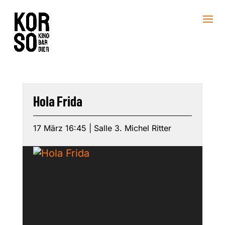
Hola Frida
17 März 16:45 | Salle 3. Michel Ritter