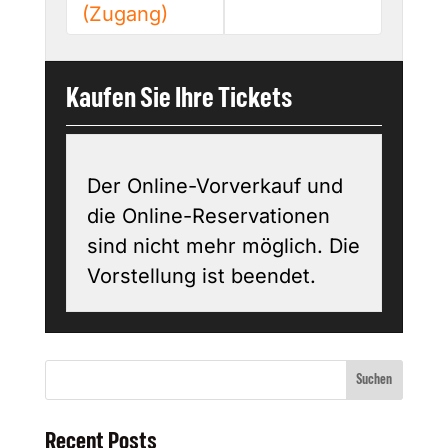
(Zugang)
Kaufen Sie Ihre Tickets
Der Online-Vorverkauf und
die Online-Reservationen
sind nicht mehr möglich. Die
Vorstellung ist beendet.
Suchen
Recent Posts