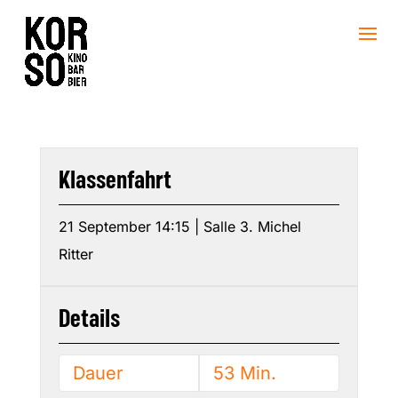
Klassenfahrt
21 September 14:15 | Salle 3. Michel
Ritter
Details
Dauer
53 Min.