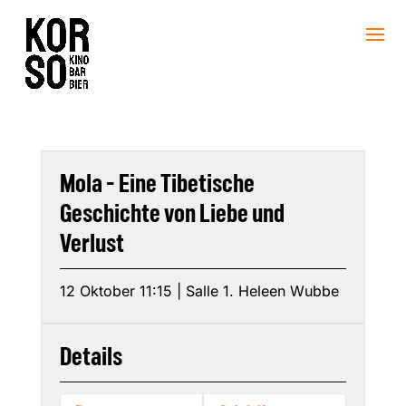
Mola - Eine Tibetische
Geschichte von Liebe und
Verlust
12 Oktober 11:15 | Salle 1. Heleen Wubbe
Details