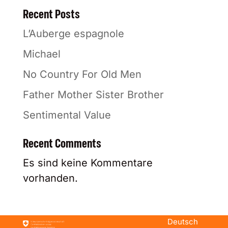
Recent Posts
L’Auberge espagnole
Michael
No Country For Old Men
Father Mother Sister Brother
Sentimental Value
Recent Comments
Es sind keine Kommentare
vorhanden.
Deutsch