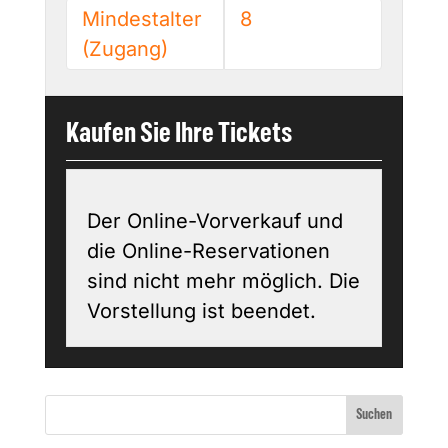
Mindestalter
8
(Zugang)
Kaufen Sie Ihre Tickets
Der Online-Vorverkauf und
die Online-Reservationen
sind nicht mehr möglich. Die
Vorstellung ist beendet.
Suchen