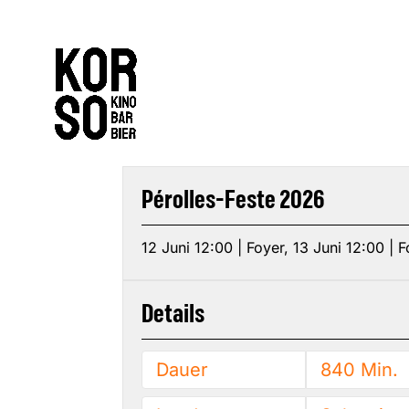
Pérolles-Feste 2026
12 Juni 12:00 | Foyer, 13 Juni 12:00 | 
Details
Dauer
840 Min.