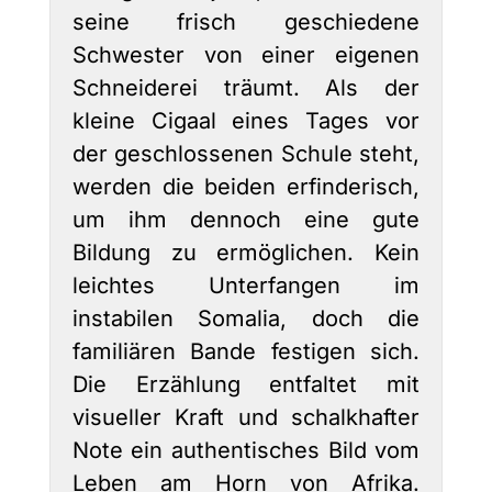
seine frisch geschiedene
Schwester von einer eigenen
Schneiderei träumt. Als der
kleine Cigaal eines Tages vor
der geschlossenen Schule steht,
werden die beiden erfinderisch,
um ihm dennoch eine gute
Bildung zu ermöglichen. Kein
leichtes Unterfangen im
instabilen Somalia, doch die
familiären Bande festigen sich.
Die Erzählung entfaltet mit
visueller Kraft und schalkhafter
Note ein authentisches Bild vom
Leben am Horn von Afrika.