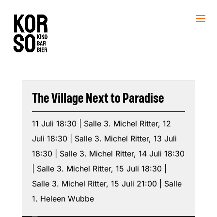
The Village Next to Paradise
11 Juli 18:30 | Salle 3. Michel Ritter, 12
Juli 18:30 | Salle 3. Michel Ritter, 13 Juli
18:30 | Salle 3. Michel Ritter, 14 Juli 18:30
| Salle 3. Michel Ritter, 15 Juli 18:30 |
Salle 3. Michel Ritter, 15 Juli 21:00 | Salle
1. Heleen Wubbe