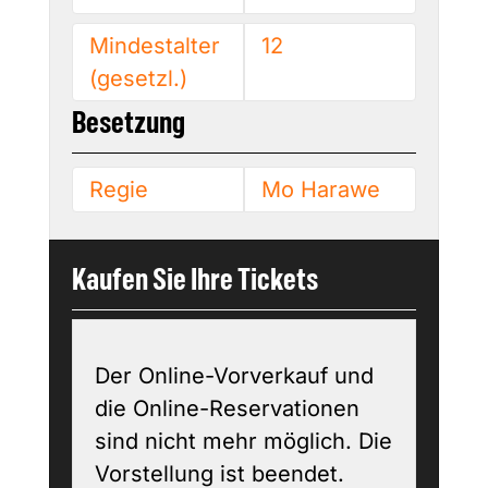
Mindestalter
12
(gesetzl.)
Besetzung
Regie
Mo Harawe
Kaufen Sie Ihre Tickets
Der Online-Vorverkauf und
die Online-Reservationen
sind nicht mehr möglich. Die
Vorstellung ist beendet.