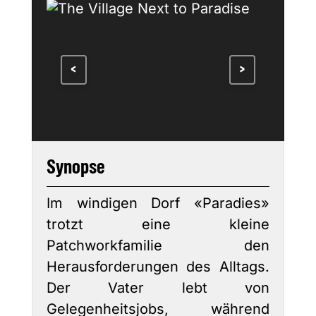
<
>
Synopse
Im windigen Dorf «Paradies»
trotzt eine kleine
Patchworkfamilie den
Herausforderungen des Alltags.
Der Vater lebt von
Gelegenheitsjobs, während