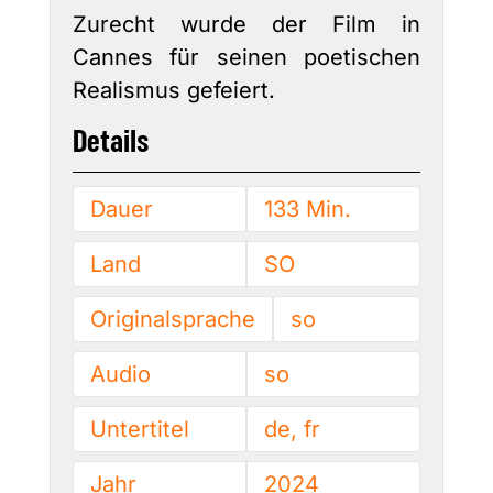
Zurecht wurde der Film in
Cannes für seinen poetischen
Realismus gefeiert.
Details
Dauer
133 Min.
Land
SO
Originalsprache
so
Audio
so
Untertitel
de, fr
Jahr
2024