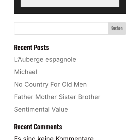
Suchen
Recent Posts
L’Auberge espagnole
Michael
No Country For Old Men
Father Mother Sister Brother
Sentimental Value
Recent Comments
Es sind keine Kommentare