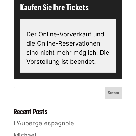
Kaufen Sie Ihre Tickets
Der Online-Vorverkauf und
die Online-Reservationen
sind nicht mehr möglich. Die
Vorstellung ist beendet.
Suchen
Recent Posts
L’Auberge espagnole
Michael