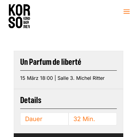
Un Parfum de liberté
15 März 18:00 | Salle 3. Michel Ritter
Details
Dauer
32 Min.