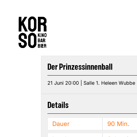
Der Prinzessinnenball
21 Juni 20:00 | Salle 1. Heleen Wubbe
Details
Dauer
90 Min.