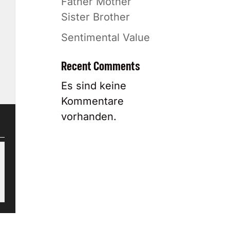
Father Mother
Sister Brother
Sentimental Value
Recent Comments
Es sind keine
Kommentare
vorhanden.