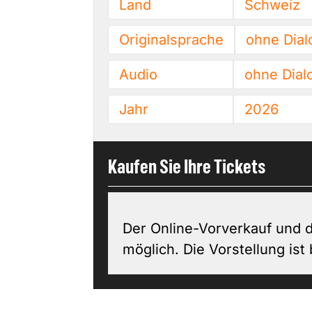
Land
Schweiz
Originalsprache
ohne Dial
Audio
ohne Dial
Jahr
2026
Kaufen Sie Ihre Tickets
Der Online-Vorverkauf und d
möglich. Die Vorstellung ist