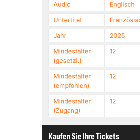
Audio
Englisch
Untertitel
Französis
Jahr
2025
Mindestalter
12
(gesetzl.)
Mindestalter
12
(empfohlen)
Mindestalter
12
(Zugang)
Kaufen Sie Ihre Tickets