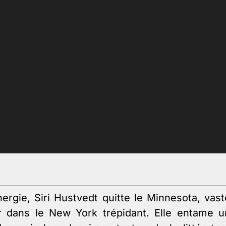
ergie, Siri Hustvedt quitte le Minnesota, vast
er dans le New York trépidant. Elle entame u