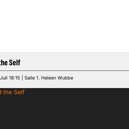
the Self
 Juli 18:15 | Salle 1. Heleen Wubbe